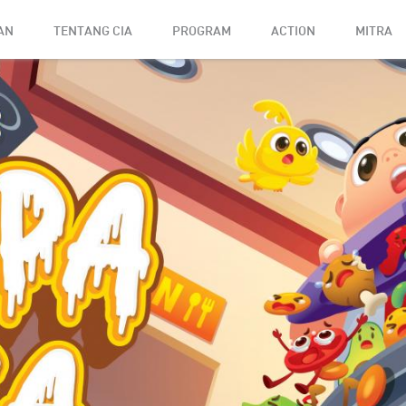
AN
TENTANG CIA
PROGRAM
ACTION
MITRA