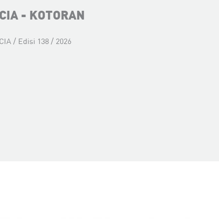
CIA - KOTORAN
CIA / Edisi 138 / 2026