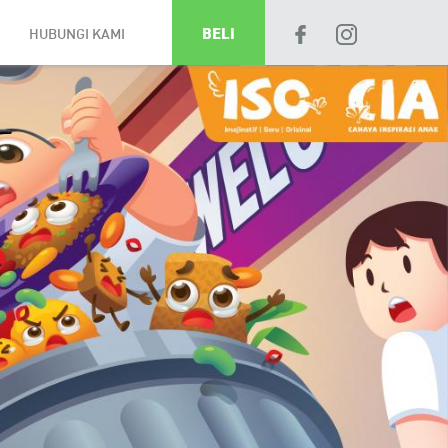
HUBUNGI KAMI