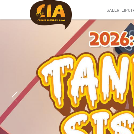
GALERI LIPUT