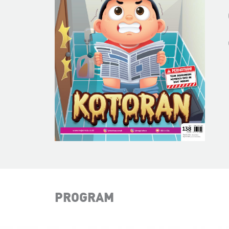
PROGRAM