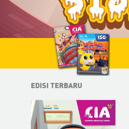
EDISI TERBARU